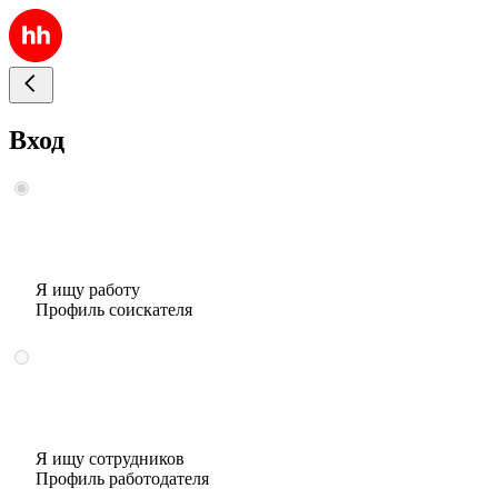
Вход
Я ищу работу
Профиль соискателя
Я ищу сотрудников
Профиль работодателя