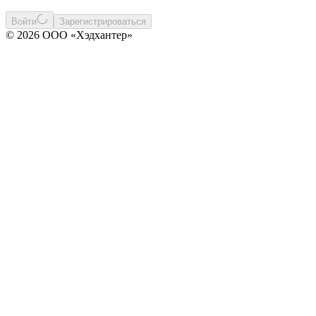
Войти
Зарегистрироваться
© 2026 ООО «Хэдхантер»