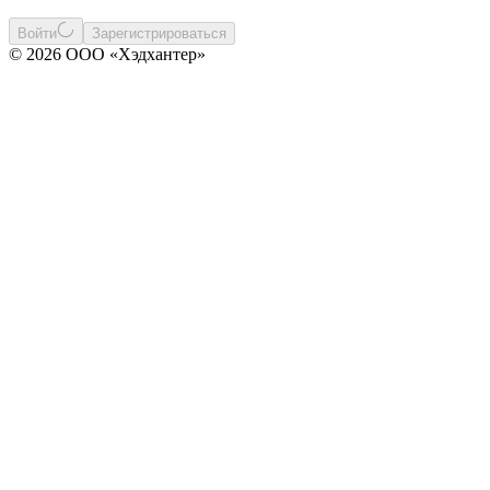
Войти
Зарегистрироваться
© 2026 ООО «Хэдхантер»