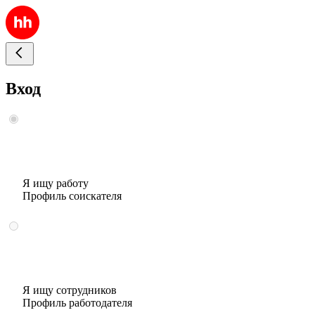
Вход
Я ищу работу
Профиль соискателя
Я ищу сотрудников
Профиль работодателя