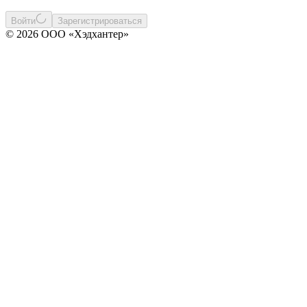
Войти
Зарегистрироваться
© 2026 ООО «Хэдхантер»