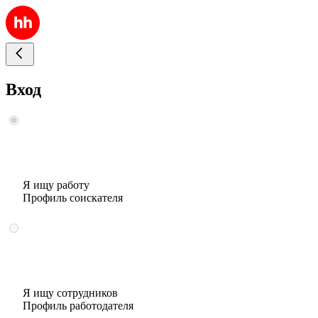
Вход
Я ищу работу
Профиль соискателя
Я ищу сотрудников
Профиль работодателя