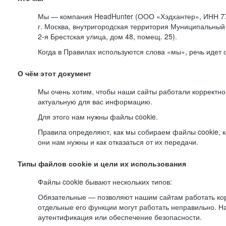
Мы — компания HeadHunter (ООО «Хэдхантер», ИНН 77
г. Москва, внутригородская территория Муниципальный 
2-я
Брестская улица, дом 48, помещ. 25).
Когда в Правилах используются слова «мы», речь идет
О чём этот документ
Мы очень хотим, чтобы наши сайты работали корректно
актуальную для вас информацию.
Для этого нам нужны файлы cookie.
Правила определяют, как мы собираем файлы cookie, к
они нам нужны и как отказаться от их передачи.
Типы файлов cookie и цели их использования
Файлы cookie бывают нескольких типов:
Обязательные — позволяют нашим сайтам работать корр
отдельные его функции могут работать неправильно. 
аутентификация или обеспечение безопасности.