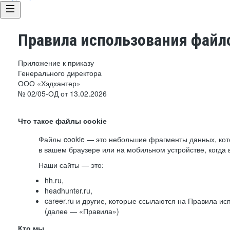
Правила использования файло
Приложение к приказу
Генерального директора
ООО «Хэдхантер»
№ 02/05-ОД от 13.02.2026
Что такое файлы cookie
Файлы cookie — это небольшие фрагменты данных, ко
в вашем браузере или на мобильном устройстве, когда 
Наши сайты — это:
hh.ru,
headhunter.ru,
career.ru и другие, которые ссылаются на Правила и
(далее — «Правила»)
Кто мы