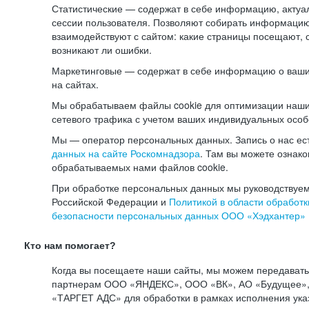
Статистические — содержат в себе информацию, актуа
сессии пользователя. Позволяют собирать информацию 
взаимодействуют с сайтом: какие страницы посещают, 
возникают ли ошибки.
Маркетинговые — содержат в себе информацию о ваши
на сайтах.
Мы обрабатываем файлы cookie для оптимизации наши
сетевого трафика с учетом ваших индивидуальных особ
Мы — оператор персональных данных. Запись о нас ес
данных на сайте Роскомнадзора
. Там вы можете ознак
обрабатываемых нами файлов cookie.
При обработке персональных данных мы руководствуем
Российской Федерации и
Политикой в области обработк
безопасности персональных данных ООО «Хэдхантер»
Кто нам помогает?
Когда вы посещаете наши сайты, мы можем передават
партнерам ООО «ЯНДЕКС», ООО «ВК», АО «Будущее», 
«ТАРГЕТ АДС» для обработки в рамках исполнения ука