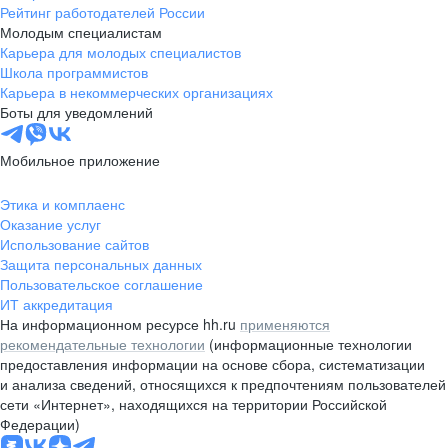
Рейтинг работодателей России
Молодым специалистам
Карьера для молодых специалистов
Школа программистов
Карьера в некоммерческих организациях
Боты для уведомлений
Мобильное приложение
Этика и комплаенс
Оказание услуг
Использование сайтов
Защита персональных данных
Пользовательское соглашение
ИТ аккредитация
На информационном ресурсе hh.ru
применяются
рекомендательные технологии
(информационные технологии
предоставления информации на основе сбора, систематизации
и анализа сведений, относящихся к предпочтениям пользователей
сети «Интернет», находящихся на территории Российской
Федерации)