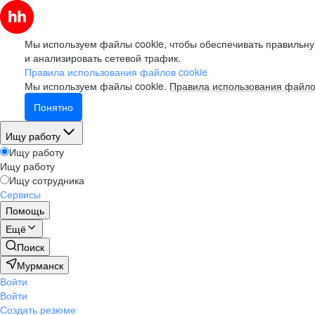
Мы используем файлы cookie, чтобы обеспечивать правильну
и анализировать сетевой трафик.
Правила использования файлов cookie
Мы используем файлы cookie.
Правила использования файло
Понятно
Ищу работу
Ищу работу
Ищу работу
Ищу сотрудника
Сервисы
Помощь
Ещё
Поиск
Мурманск
Войти
Войти
Создать резюме