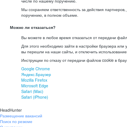
числе по нашему поручению.
Мы сохраняем ответственность за действия партнеров
поручению, в полном объеме.
Можно ли отказаться?
Вы можете в любое время отказаться от передачи файл
Для этого необходимо зайти в настройки браузера или у
вы перешли на наши сайты, и отключить использование
Инструкции по отказу от передачи файлов cookie в брау
Google Chrome
Яндекс.Браузер
Mozilla Firefox
Microsoft Edge
Safari (Mac)
Safari (iPhone)
HeadHunter
Размещение вакансий
Поиск по резюме