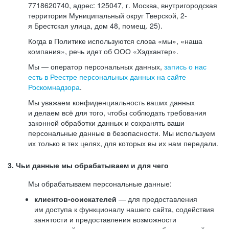
7718620740, адрес: 125047, г. Москва, внутригородская
территория Муниципальный округ Тверской, 2-
я Брестская улица, дом 48, помещ. 25).
Когда в Политике используются слова «мы», «наша
компания», речь идет об ООО «Хэдхантер».
Мы — оператор персональных данных,
запись о нас
есть в Реестре персональных данных на сайте
Роскомнадзора
.
Мы уважаем конфиденциальность ваших данных
и делаем всё для того, чтобы соблюдать требования
законной обработки данных и сохранять ваши
персональные данные в безопасности. Мы используем
их только в тех целях, для которых вы их нам передали.
3. Чьи данные мы обрабатываем и для чего
Мы обрабатываем персональные данные:
клиентов-соискателей
— для предоставления
им доступа к функционалу нашего сайта, содействия
занятости и предоставления возможности