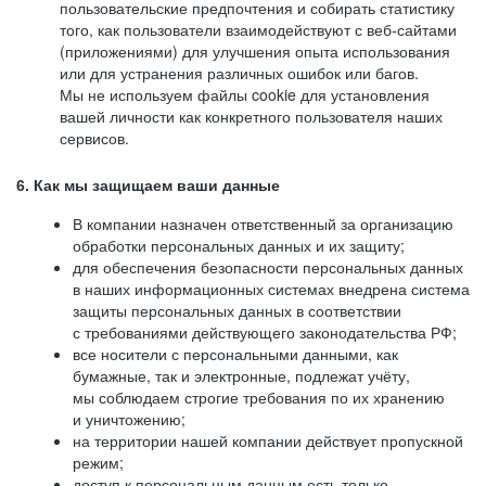
пользовательские предпочтения и собирать статистику
того, как пользователи взаимодействуют с веб-сайтами
(приложениями) для улучшения опыта использования
или для устранения различных ошибок или багов.
Мы не используем файлы cookie для установления
вашей личности как конкретного пользователя наших
сервисов.
6. Как мы защищаем ваши данные
В компании назначен ответственный за организацию
обработки персональных данных и их защиту;
для обеспечения безопасности персональных данных
в наших информационных системах внедрена система
защиты персональных данных в соответствии
с требованиями действующего законодательства РФ;
все носители с персональными данными, как
бумажные, так и электронные, подлежат учёту,
мы соблюдаем строгие требования по их хранению
и уничтожению;
на территории нашей компании действует пропускной
режим;
доступ к персональным данным есть только