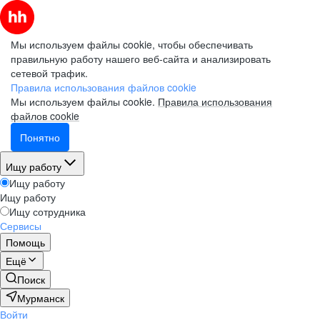
Мы используем файлы cookie, чтобы обеспечивать
правильную работу нашего веб-сайта и анализировать
сетевой трафик.
Правила использования файлов cookie
Мы используем файлы cookie.
Правила использования
файлов cookie
Понятно
Ищу работу
Ищу работу
Ищу работу
Ищу сотрудника
Сервисы
Помощь
Ещё
Поиск
Мурманск
Войти