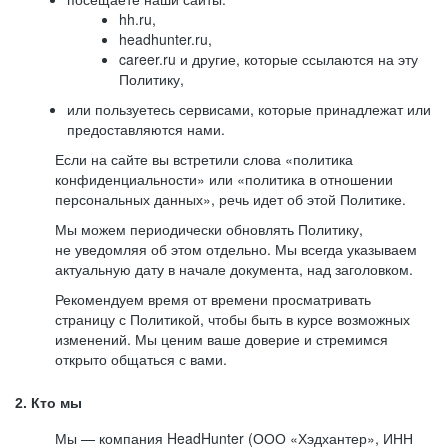
hh.ru,
headhunter.ru,
career.ru и другие, которые ссылаются на эту
Политику,
или пользуетесь сервисами, которые принадлежат или
предоставляются нами.
Если на сайте вы встретили слова «политика
конфиденциальности» или «политика в отношении
персональных данных», речь идет об этой Политике.
Мы можем периодически обновлять Политику,
не уведомляя об этом отдельно. Мы всегда указываем
актуальную дату в начале документа, над заголовком.
Рекомендуем время от времени просматривать
страницу с Политикой, чтобы быть в курсе возможных
изменений. Мы ценим ваше доверие и стремимся
открыто общаться с вами.
2. Кто мы
Мы — компания HeadHunter (ООО «Хэдхантер», ИНН