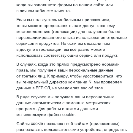
когда вы заполняете формы на нашем сайте или
в личном кабинете клиента.
Если вы пользуетесь мобильным приложением,
то вы можете предоставлять нам доступ к вашему
местоположению (геолокации) для получения более
персонализированного опыта использования отдельных
сервисов и продуктов. Но если вы отказали нам
в доступе к геолокации, вы всё равно можете
использовать соответствующий сервис или продукт.
В случаях, когда это прямо предусмотрено нормами
права, мы получаем ваши персональные данные
от третьих лиц. К примеру, чтобы удостовериться, что
вы генеральный директор компании N, мы проверяем
данные в ЕГРЮЛ, не уведомляя вас об этом.
В ряде случаев мы получаем ваши персональные
данные автоматически с помощью метрических
программ. Для работы с такими данными
мы используем файлы cookie.
Файлы cookie позволяют веб-сайтам (приложениям)
распознавать пользовательские устройства, определять