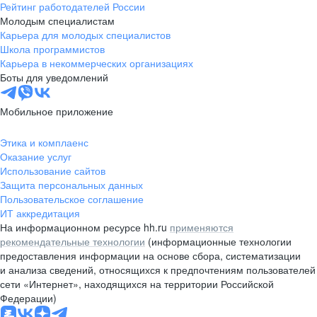
Рейтинг работодателей России
Молодым специалистам
Карьера для молодых специалистов
Школа программистов
Карьера в некоммерческих организациях
Боты для уведомлений
Мобильное приложение
Этика и комплаенс
Оказание услуг
Использование сайтов
Защита персональных данных
Пользовательское соглашение
ИТ аккредитация
На информационном ресурсе hh.ru
применяются
рекомендательные технологии
(информационные технологии
предоставления информации на основе сбора, систематизации
и анализа сведений, относящихся к предпочтениям пользователей
сети «Интернет», находящихся на территории Российской
Федерации)