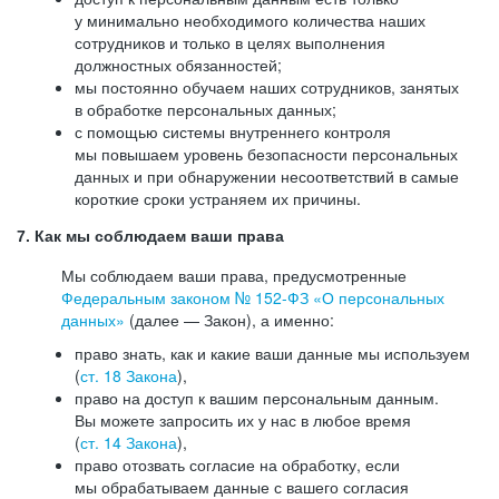
у минимально необходимого количества наших
сотрудников и только в целях выполнения
должностных обязанностей;
мы постоянно обучаем наших сотрудников, занятых
в обработке персональных данных;
с помощью системы внутреннего контроля
мы повышаем уровень безопасности персональных
данных и при обнаружении несоответствий в самые
короткие сроки устраняем их причины.
7. Как мы соблюдаем ваши права
Мы соблюдаем ваши права, предусмотренные
Федеральным законом №
152-ФЗ
«О персональных
данных»
(далее — Закон), а именно:
право знать, как и какие ваши данные мы используем
(
ст. 18 Закона
),
право на доступ к вашим персональным данным.
Вы можете запросить их у нас в любое время
(
ст. 14 Закона
),
право отозвать согласие на обработку, если
мы обрабатываем данные с вашего согласия