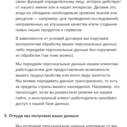
своих функций определённому лицу, которое действует
от нашего имени или в наших интересах. Делаем это,
когда не обладаем необходимым уровнем знаний или
ресурсов — например, для проведения исследований,
направленных на улучшение качества и/или создания
новых наших продуктов и сервисов.
В зависимости от условий договора мы поручаем
контрагентам обработку ваших персональных данных
либо передаём персональные данные без поручения
их обработки (так тоже можно).
Мы передаём персональные данные нашим клиентам-
работодателям для предоставления возможности
вашего трудоустройства или иного вида занятости.
Мы можем передавать данные трансгранично, то есть
за пределы страны вашего нахождения. Например, это
происходит, если вы разместили резюме на нашем
сайте, а иностранный клиент-работодатель приобрёл
доступ к нашей базе данных.
5. Откуда мы получаем ваши данные
Мы получаем персональные данные напрямую от вас,