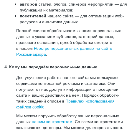
авторов
статей, блогов, спикеров мероприятий — для
публикации их материалов;
посетителей
нашего сайта — для оптимизации web-
ресурсов и аналитики данных.
Полный список обрабатываемых нами персональных
данных с указанием субъектов, категорий данных,
правового основания, целей обработки смотрите
в нашем
Реестре персональных данных на сайте
Роскомнадзора
.
4. Кому мы передаём персональные данные
Для улучшения работы нашего сайта мы пользуемся
сервисами контекстной рекламы и статистики. Они
получают от нас доступ к информации о посещении
сайта и ваших действиях на нём. Порядок обработки
таких сведений описан в
Правилах использования
файлов cookie
.
Мы можем поручить обработку ваших персональных
данных
нашим контрагентам
. Со всеми контрагентами
заключаются договоры. Мы можем делегировать часть