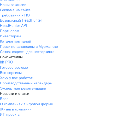
Наши вакансии
Реклама на сайте
Требования к ПО
Безопасный HeadHunter
HeadHunter API
Партнерам
Инвесторам
Каталог компаний
Поиск по вакансиям в Мурманске
Сетка: соцсеть для нетворкинга
Соискателям
hh PRO
Готовое резюме
Все сервисы
Хочу у вас работать
Производственный календарь
Экспертная рекомендация
Новости и статьи
Блог
О компаниях в игровой форме
Жизнь в компании
ИТ-проекты