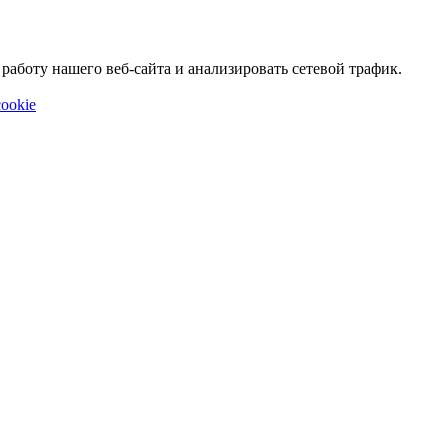
аботу нашего веб-сайта и анализировать сетевой трафик.
ookie