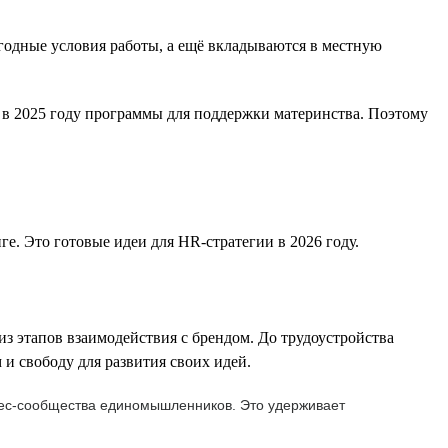
одные условия работы, а ещё вкладываются в местную
 в 2025 году программы для поддержки материнства. Поэтому
. Это готовые идеи для HR-стратегии в 2026 году.
 этапов взаимодействия с брендом. До трудоустройства
и свободу для развития своих идей.
знес-сообщества единомышленников. Это удерживает