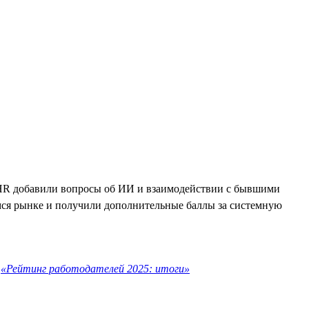
ля HR добавили вопросы об ИИ и взаимодействии с бывшими
ся рынке и получили дополнительные баллы за системную
е
«Рейтинг работодателей 2025: итоги»