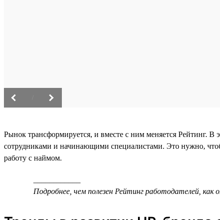
/
Рынок трансформируется, и вместе с ним меняется Рейтинг. В 
сотрудниками и начинающими специалистами. Это нужно, что
работу с наймом.
____________
Подробнее, чем полезен Рейтинг работодателей, как 