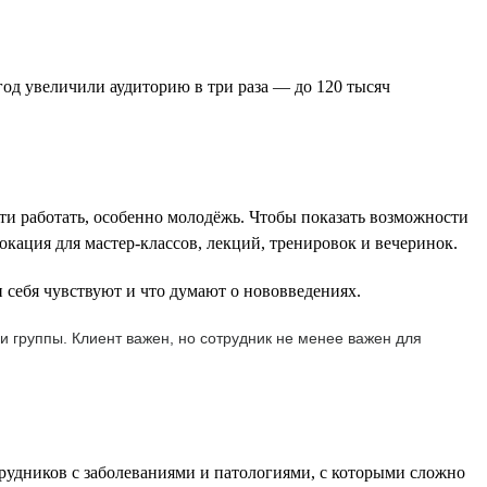
од увеличили аудиторию в три раза — до 120 тысяч
ти работать, особенно молодёжь. Чтобы показать возможности
окация для мастер-классов, лекций, тренировок и вечеринок.
 себя чувствуют и что думают о нововведениях.
и группы. Клиент важен, но сотрудник не менее важен для
трудников с заболеваниями и патологиями, с которыми сложно