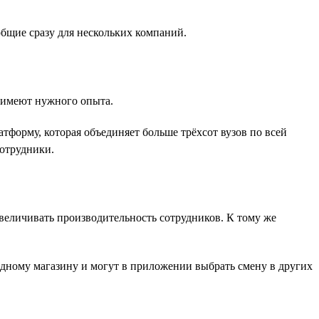
общие сразу для нескольких компаний.
е имеют нужного опыта.
форму, которая объединяет больше трёхсот вузов по всей
сотрудники.
величивать производительность сотрудников. К тому же
одному магазину и могут в приложении выбрать смену в других