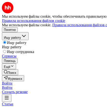
Мы используем файлы cookie, чтобы обеспечивать правильную р
Правила использования файлов cookie
Мы используем файлы cookie.
Правила использования файлов c
Понятно
Ищу работу
Ищу работу
Ищу работу
Ищу сотрудника
Сервисы
Помощь
Ещё
Поиск
Мурманск
Войти
Войти
Создать резюме
Статьи