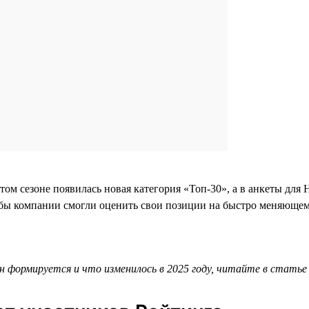
этом сезоне появилась новая категория «Топ-30», а в анкеты д
бы компании смогли оценить свои позиции на быстро меняющем
он формируется и что изменилось в 2025 году, читайте в стать