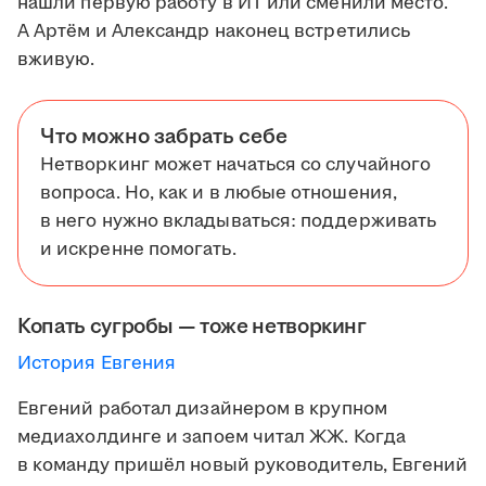
нашли первую работу в ИТ или сменили место.
А Артём и Александр наконец встретились
вживую.
Что можно забрать себе
Нетворкинг может начаться со случайного
вопроса. Но, как и в любые отношения,
в него нужно вкладываться: поддерживать
и искренне помогать.
Копать сугробы — тоже нетворкинг
История Евгения
Евгений работал дизайнером в крупном
медиахолдинге и запоем читал ЖЖ. Когда
в команду пришёл новый руководитель, Евгений