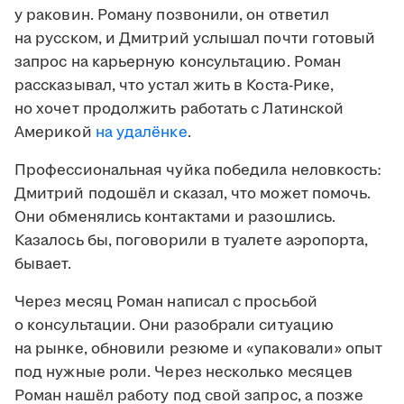
у раковин. Роману позвонили, он ответил
на русском, и Дмитрий услышал почти готовый
запрос на карьерную консультацию. Роман
рассказывал, что устал жить в Коста-Рике,
но хочет продолжить работать с Латинской
Америкой
на удалёнке
.
Профессиональная чуйка победила неловкость:
Дмитрий подошёл и сказал, что может помочь.
Они обменялись контактами и разошлись.
Казалось бы, поговорили в туалете аэропорта,
бывает.
Через месяц Роман написал с просьбой
о консультации. Они разобрали ситуацию
на рынке, обновили резюме и «упаковали» опыт
под нужные роли. Через несколько месяцев
Роман нашёл работу под свой запрос, а позже