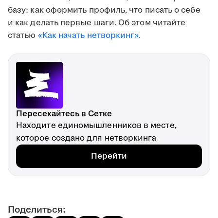
базу: как оформить профиль, что писать о себе
и как делать первые шаги. Об этом читайте
статью
«Как начать нетворкинг».
Пересекайтесь в Сетке
Находите единомышленников в месте,
которое создано для нетворкинга
Перейти
Поделиться: