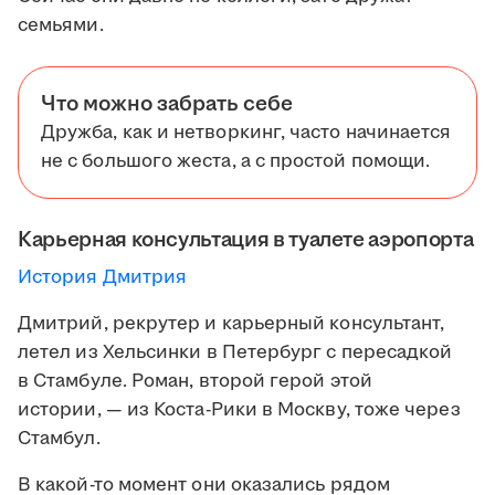
семьями.
Что можно забрать себе
Дружба, как и нетворкинг, часто начинается
не с большого жеста, а с простой помощи.
Карьерная консультация в туалете аэропорта
История Дмитрия
Дмитрий, рекрутер и карьерный консультант,
летел из Хельсинки в Петербург с пересадкой
в Стамбуле. Роман, второй герой этой
истории, — из Коста-Рики в Москву, тоже через
Стамбул.
В какой-то момент они оказались рядом