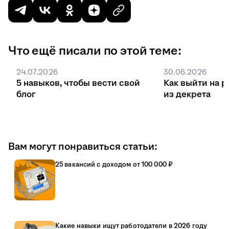
Что ещё писали по этой теме:
24.07.2026
30.06.2026
5 навыков, чтобы вести свой
Как выйти на р
блог
из декрета
Вам могут понравиться статьи:
25 вакансий с доходом от 100 000 ₽
Какие навыки ищут работодатели в 2026 году