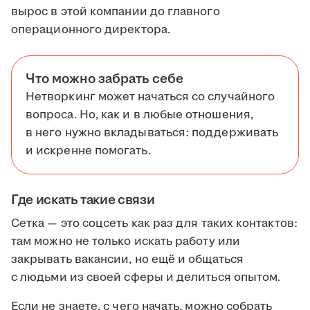
вырос в этой компании до главного
операционного директора.
Что можно забрать себе
Нетворкинг может начаться со случайного
вопроса. Но, как и в любые отношения,
в него нужно вкладываться: поддерживать
и искренне помогать.
Где искать такие связи
Сетка — это соцсеть как раз для таких контактов:
там можно не только искать работу или
закрывать вакансии, но ещё и общаться
с людьми из своей сферы и делиться опытом.
Если не знаете, с чего начать, можно собрать