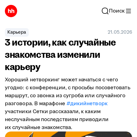
Поиск
Карьера
21.05.2026
3 истории, как случайные
знакомства изменили
карьеру
Хороший нетворкинг может начаться с чего
угодно: с конференции, с просьбы посоветовать
маршрут, со звонка из сугроба или случайного
разговора. В марафоне
#дикийнетворк
участники Сетки рассказали, к каким
неслучайным последствиям приводили
их случайные знакомства.