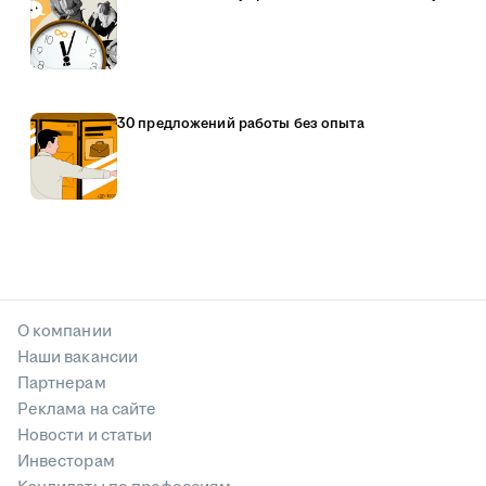
30 предложений работы без опыта
О компании
Наши вакансии
Партнерам
Реклама на сайте
Новости и статьи
Инвесторам