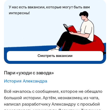
У нас есть вакансии, которые могут быть вам
интересны!
Смотреть вакансии
Пари «уходи с завода»
История Александра
Всё началось с сообщения, которое не обещало
большой истории. Артём, незнакомец из чата,
написал разработчику Александру с просьбой