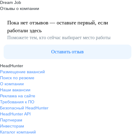
Dream Job
Отзывы о компании
Пока нет отзывов — оставьте первый, если
работали здесь
Поможете тем, кто сейчас выбирает место работы
Оставить отзыв
HeadHunter
Размещение вакансий
Поиск по резюме
О компании
Наши вакансии
Реклама на сайте
Требования к ПО
Безопасный HeadHunter
HeadHunter API
Партнерам
Инвесторам
Каталог компаний