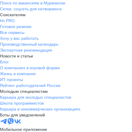
Поиск по вакансиям в Мурманске
Сетка: соцсеть для нетворкинга
Соискателям
hh PRO
Готовое резюме
Все сервисы
Хочу у вас работать
Производственный календарь
Экспертная рекомендация
Новости и статьи
Блог
О компаниях в игровой форме
Жизнь в компании
ИТ-проекты
Рейтинг работодателей России
Молодым специалистам
Карьера для молодых специалистов
Школа программистов
Карьера в некоммерческих организациях
Боты для уведомлений
Мобильное приложение