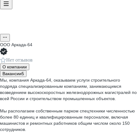
ООО
Аркада-64
Нет отзывов
О компании
Вакансии
5
Мы, компания Аркада-64, оказываем услуги строительного
подряда специализированным компаниям, занимающимся
возведением высокоскоростных железнодорожных магистралей по
всей России и строительством промышленных объектов.
Мы располагаем собственным парком спецтехники численностью
более 80 единиц и квалифицированным персоналом, включая
машинистов и ремонтных работников общим числом около 150
сотрудников.