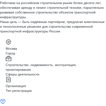
Работаем на российском строительном рынке более десяти лет,
обеспечивая аренду и лизинг строительной техники, параллельно
развивая собственное строительство объектов транспортной
инфраструктуры.
Наша цель — быть надёжным партнёром, предлагая комплексные
и технологичные решения для строительства современной
транспортной инфраструктуры России.
Москва
Город
Строительство, недвижимость, эксплуатация,
проектирование
Сферы деятельности
Организация
Тип регистрации