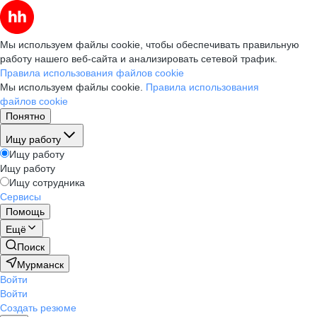
Мы используем файлы cookie, чтобы обеспечивать правильную
работу нашего веб-сайта и анализировать сетевой трафик.
Правила использования файлов cookie
Мы используем файлы cookie.
Правила использования
файлов cookie
Понятно
Ищу работу
Ищу работу
Ищу работу
Ищу сотрудника
Сервисы
Помощь
Ещё
Поиск
Мурманск
Войти
Войти
Создать резюме