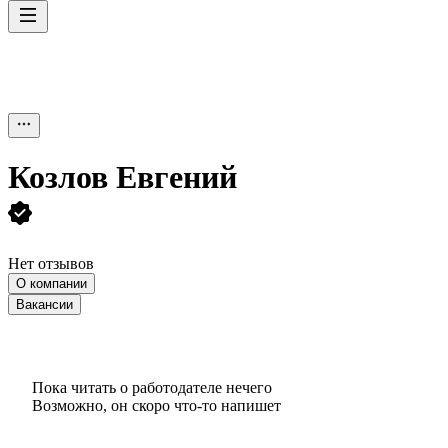
Козлов Евгений
Нет отзывов
О компании
Вакансии
Пока читать о работодателе нечего
Возможно, он скоро что‑то напишет