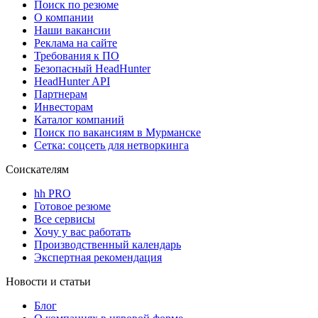
Поиск по резюме
О компании
Наши вакансии
Реклама на сайте
Требования к ПО
Безопасный HeadHunter
HeadHunter API
Партнерам
Инвесторам
Каталог компаний
Поиск по вакансиям в Мурманске
Сетка: соцсеть для нетворкинга
Соискателям
hh PRO
Готовое резюме
Все сервисы
Хочу у вас работать
Производственный календарь
Экспертная рекомендация
Новости и статьи
Блог