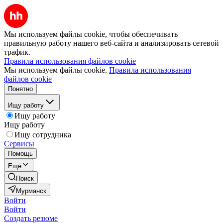
Мы используем файлы cookie, чтобы обеспечивать
правильную работу нашего веб-сайта и анализировать сетевой
трафик.
Правила использования файлов cookie
Мы используем файлы cookie.
Правила использования
файлов cookie
Понятно
Ищу работу
Ищу работу
Ищу работу
Ищу сотрудника
Сервисы
Помощь
Ещё
Поиск
Мурманск
Войти
Войти
Создать резюме