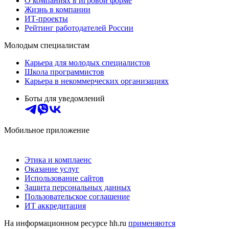
О компаниях в игровой форме
Жизнь в компании
ИТ-проекты
Рейтинг работодателей России
Молодым специалистам
Карьера для молодых специалистов
Школа программистов
Карьера в некоммерческих организациях
Боты для уведомлений
Мобильное приложение
Этика и комплаенс
Оказание услуг
Использование сайтов
Защита персональных данных
Пользовательское соглашение
ИТ аккредитация
На информационном ресурсе hh.ru
применяются