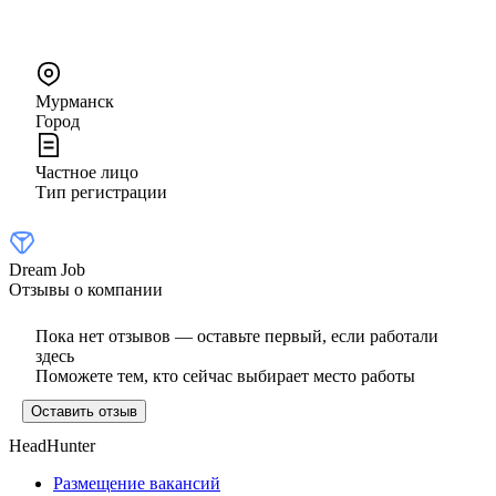
Мурманск
Город
Частное лицо
Тип регистрации
Dream Job
Отзывы о компании
Пока нет отзывов — оставьте первый, если работали
здесь
Поможете тем, кто сейчас выбирает место работы
Оставить отзыв
HeadHunter
Размещение вакансий