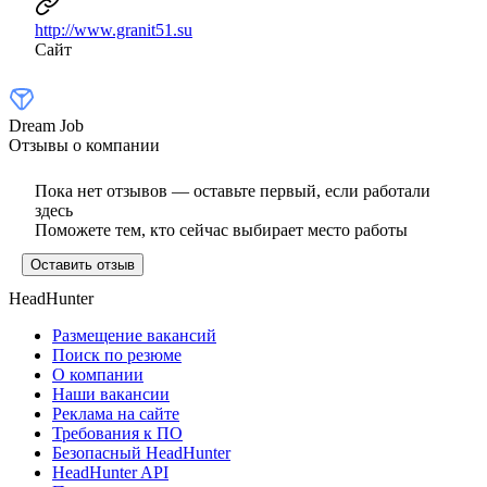
http://www.granit51.su
Сайт
Dream Job
Отзывы о компании
Пока нет отзывов — оставьте первый, если работали
здесь
Поможете тем, кто сейчас выбирает место работы
Оставить отзыв
HeadHunter
Размещение вакансий
Поиск по резюме
О компании
Наши вакансии
Реклама на сайте
Требования к ПО
Безопасный HeadHunter
HeadHunter API