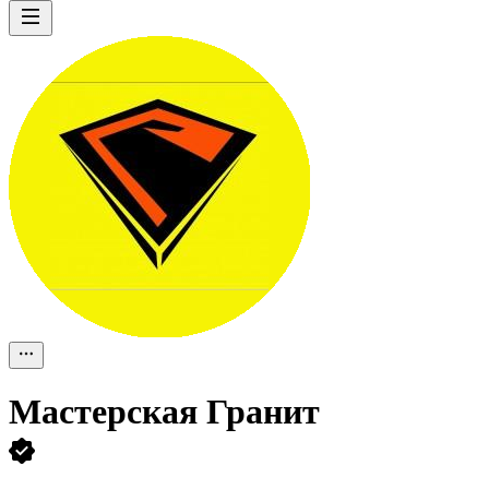
Мастерская Гранит