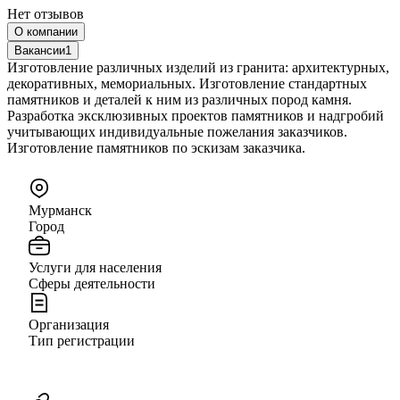
Нет отзывов
О компании
Вакансии
1
Изготовление различных изделий из гранита: архитектурных,
декоративных, мемориальных. Изготовление стандартных
памятников и деталей к ним из различных пород камня.
Разработка эксклюзивных проектов памятников и надгробий
учитывающих индивидуальные пожелания заказчиков.
Изготовление памятников по эскизам заказчика.
Мурманск
Город
Услуги для населения
Сферы деятельности
Организация
Тип регистрации