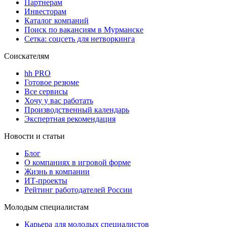
Партнерам
Инвесторам
Каталог компаний
Поиск по вакансиям в Мурманске
Сетка: соцсеть для нетворкинга
Соискателям
hh PRO
Готовое резюме
Все сервисы
Хочу у вас работать
Производственный календарь
Экспертная рекомендация
Новости и статьи
Блог
О компаниях в игровой форме
Жизнь в компании
ИТ-проекты
Рейтинг работодателей России
Молодым специалистам
Карьера для молодых специалистов