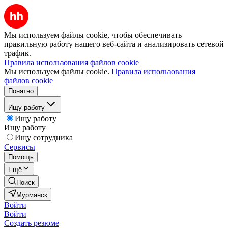
Мы используем файлы cookie, чтобы обеспечивать
правильную работу нашего веб-сайта и анализировать сетевой
трафик.
Правила использования файлов cookie
Мы используем файлы cookie.
Правила использования
файлов cookie
Понятно
Ищу работу
Ищу работу
Ищу работу
Ищу сотрудника
Сервисы
Помощь
Ещё
Поиск
Мурманск
Войти
Войти
Создать резюме