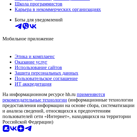
Школа программистов
Карьера в некоммерческих организациях
Боты для уведомлений
Мобильное приложение
Этика и комплаенс
Оказание услуг
Использование сайтов
Защита персональных данных
Пользовательское соглашение
ИТ аккредитация
На информационном ресурсе hh.ru
применяются
рекомендательные технологии
(информационные технологии
предоставления информации на основе сбора, систематизации
и анализа сведений, относящихся к предпочтениям
пользователей сети «Интернет», находящихся на территории
Российской Федерации)