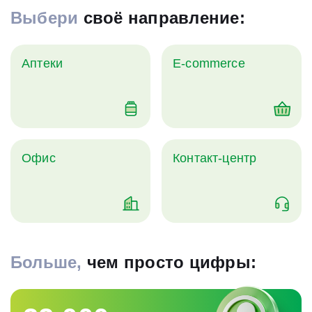
Выбери
своё направление:
Аптеки
E-commerce
Офис
Контакт-центр
Больше,
чем просто цифры: