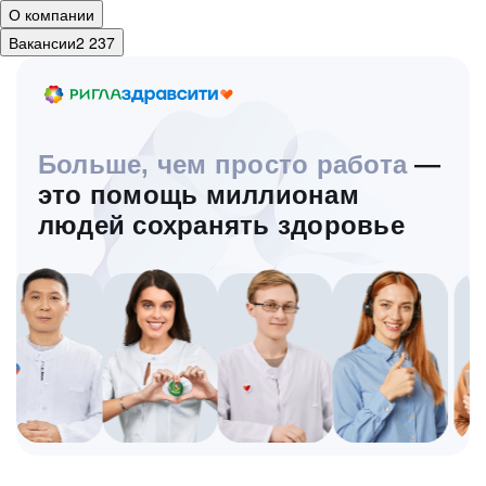
О компании
Вакансии
2 237
Больше, чем просто работа
—
это помощь миллионам
людей сохранять здоровье