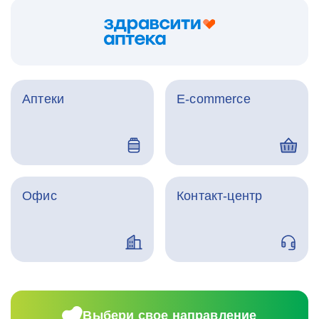
Аптеки
E-commerce
Офис
Контакт-центр
Выбери свое направление