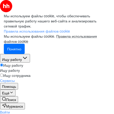
Мы используем файлы cookie, чтобы обеспечивать
правильную работу нашего веб-сайта и анализировать
сетевой трафик.
Правила использования файлов cookie
Мы используем файлы cookie.
Правила использования
файлов cookie
Понятно
Ищу работу
Ищу работу
Ищу работу
Ищу сотрудника
Сервисы
Помощь
Ещё
Поиск
Мурманск
Войти