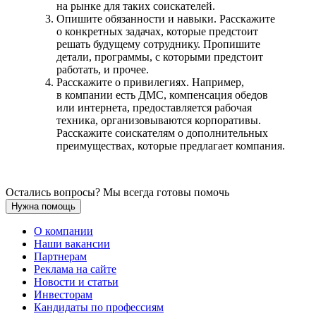
на рынке для таких соискателей.
Опишите обязанности и навыки. Расскажите
о конкретных задачах, которые предстоит
решать будущему сотруднику. Пропишите
детали, программы, с которыми предстоит
работать, и прочее.
Расскажите о привилегиях. Например,
в компании есть ДМС, компенсация обедов
или интернета, предоставляется рабочая
техника, организовываются корпоративы.
Расскажите соискателям о дополнительных
преимуществах, которые предлагает компания.
Остались вопросы? Мы всегда готовы помочь
Нужна помощь
О компании
Наши вакансии
Партнерам
Реклама на сайте
Новости и статьи
Инвесторам
Кандидаты по профессиям