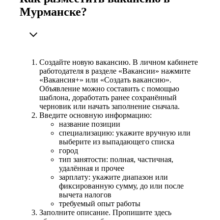
Мурманске?
Создайте новую вакансию. В личном кабинете
работодателя в разделе «Вакансии» нажмите
«Вакансия+» или «Создать вакансию».
Объявление можно составить с помощью
шаблона, доработать ранее сохранённый
черновик или начать заполнение сначала.
Введите основную информацию:
название позиции
специализацию: укажите вручную или
выберите из выпадающего списка
город
тип занятости: полная, частичная,
удалённая и прочее
зарплату: укажите диапазон или
фиксированную сумму, до или после
вычета налогов
требуемый опыт работы
Заполните описание. Пропишите здесь