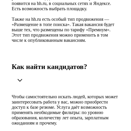
появится на hh.ru, в социальных сетях и Яндексе.
Есть возможность выбрать площадку.
Также на hh.ru есть особый тип продвижения —
«Размещение в топе поиска». Такая вакансия будет
выше тех, что размещены по тарифу «Премиум».
Этот тип продвижения можно применить в том
числе к опубликованным вакансиям.
Как найти кандидатов?
Чтобы самостоятельно искать людей, которых может
заинтересовать работа у вас, можно приобрести
доступ к базе резюме. Услуга даёт возможность
применять необходимые фильтры: по уровню
образования, количеству лет опыта, зарплатным
ожиданиям и прочему.