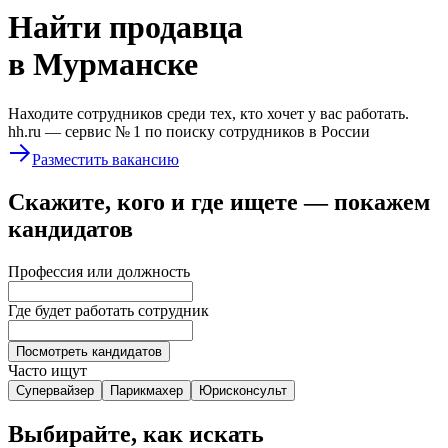
Найти
продавца
в Мурманске
Находите сотрудников среди тех, кто хочет у вас работать.
hh.ru —
сервис № 1
по поиску сотрудников в России
Разместить вакансию
Скажите, кого и где ищете — покажем
кандидатов
Профессия или должность
Где будет работать сотрудник
Посмотреть кандидатов
Часто ищут
Супервайзер
Парикмахер
Юрисконсульт
Выбирайте, как искать