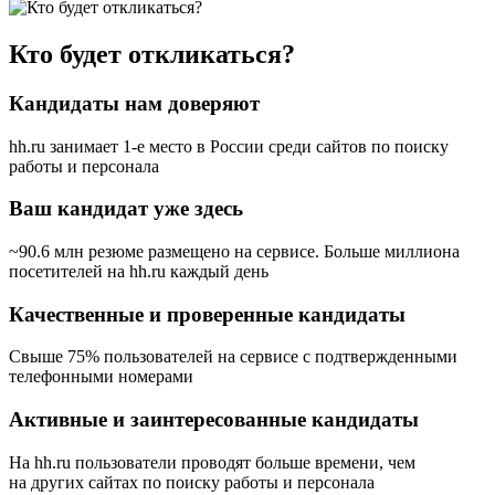
Кто будет откликаться?
Кандидаты нам доверяют
hh.ru занимает 1-е место в России
среди сайтов по поиску
работы и персонала
Ваш кандидат уже здесь
~90.6 млн резюме размещено на сервисе. Больше миллиона
посетителей на hh.ru каждый день
Качественные и проверенные кандидаты
Свыше 75% пользователей на сервисе с подтвержденными
телефонными номерами
Активные и заинтересованные кандидаты
На hh.ru пользователи проводят больше времени, чем
на других сайтах по поиску работы и персонала