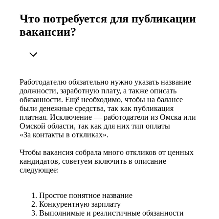
Что потребуется для публикации
вакансии?
Работодателю обязательно нужно указать название
должности, заработную плату, а также описать
обязанности. Ещё необходимо, чтобы на балансе
были денежные средства, так как публикация
платная. Исключение — работодатели из Омска или
Омской области, так как для них тип оплаты
«За контакты в откликах».
Чтобы вакансия собрала много откликов от ценных
кандидатов, советуем включить в описание
следующее:
Простое понятное название
Конкурентную зарплату
Выполнимые и реалистичные обязанности