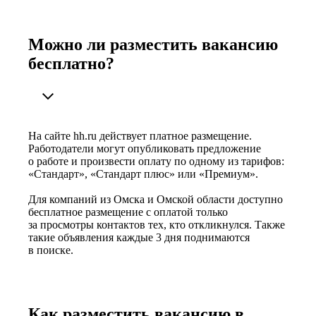
Можно ли разместить вакансию
бесплатно?
На сайте hh.ru действует платное размещение.
Работодатели могут опубликовать предложение
о работе и произвести оплату по одному из тарифов:
«Стандарт», «Стандарт плюс» или «Премиум».
Для компаний из Омска и Омской области доступно
бесплатное размещение с оплатой только
за просмотры контактов тех, кто откликнулся. Также
такие объявления каждые 3 дня поднимаются
в поиске.
Как разместить вакансию в