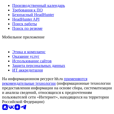
Производственный календарь
Требования к ПО
Безопасный HeadHunter
HeadHunter API
Поиск работы
Поиск по резюме
Мобильное приложение
Этика и комплаенс
Оказание услуг
Использование сайтов
Защита персональных данных
ИТ аккредитация
На информационном ресурсе hh.ru
применяются
рекомендательные технологии
(информационные технологии
предоставления информации на основе сбора, систематизации
и анализа сведений, относящихся к предпочтениям
пользователей сети «Интернет», находящихся на территории
Российской Федерации)