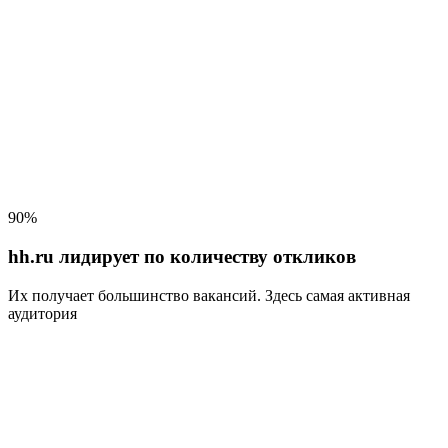
90%
hh.ru лидирует по количеству откликов
Их получает большинство вакансий
. Здесь самая активная
аудитория