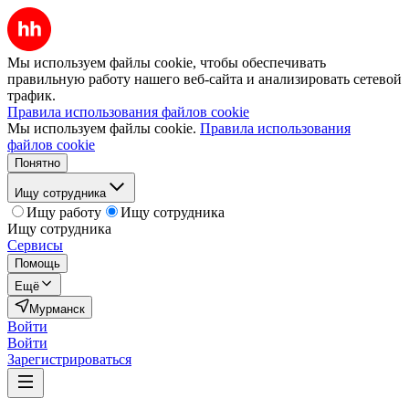
Мы используем файлы cookie, чтобы обеспечивать
правильную работу нашего веб-сайта и анализировать сетевой
трафик.
Правила использования файлов cookie
Мы используем файлы cookie.
Правила использования
файлов cookie
Понятно
Ищу сотрудника
Ищу работу
Ищу сотрудника
Ищу сотрудника
Сервисы
Помощь
Ещё
Мурманск
Войти
Войти
Зарегистрироваться