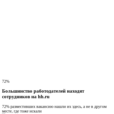
72%
Большинство работодателей находят
сотрудников на hh.ru
72% разместивших вакансию
нашли их здесь, а не в другом
месте, где тоже искали