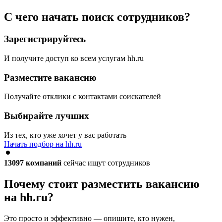
С чего начать поиск сотрудников?
Зарегистрируйтесь
И получите доступ ко всем услугам hh.ru
Разместите вакансию
Получайте отклики с контактами соискателей
Выбирайте лучших
Из тех, кто уже хочет у вас работать
Начать подбор на hh.ru
13097
компаний
сейчас ищут сотрудников
Почему стоит разместить вакансию
на hh.ru?
Это просто и эффективно — опишите, кто нужен,