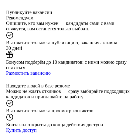
Публикуйте вакансии
Рекомендуем
Опишите, кто вам нужен — кандидаты сами с вами
свяжутся, вам останется только выбрать
Вы платите только за публикацию, вакансия активна
30 дней
Бонусом подберём до 10 кандидатов: с ними можно сразу
связаться
Разместить вакансию
Находите людей в базе резюме
Можно не ждать откликов — сразу выбирайте подходящих
кандидатов и приглашайте на работу
Вы платите только за просмотр контактов
Контакты открыты до конца действия доступа
Купить доступ