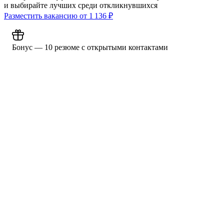
и выбирайте лучших среди откликнувшихся
Разместить вакансию от
1 136
₽
Бонус — 10 резюме с открытыми контактами