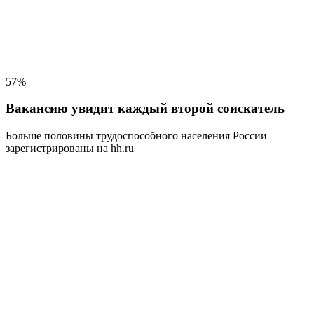
57%
Вакансию увидит каждый второй соискатель
Больше половины трудоспособного населения
России
зарегистрированы на hh.ru