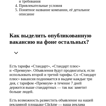
и требования
Привлекательные условия
Понятное название компании, её детальное
описание
Как выделить опубликованную
вакансию на фоне остальных?
Есть тарифы «Стандарт», «Стандарт плюс»
и «Премиум». Объявления будут продвигаться, если
использовать второй и третий тарифы. Со «Стандарт
плюс» вакансия поднимается в выдаче каждые три
дня, с тарифом «Премиум» в течение 7 дней
держится выше стандартных — так вас заметит
больше людей.
Есть возможность разместить объявление на нашей
рекламной площадке Clickme — ваша реклама