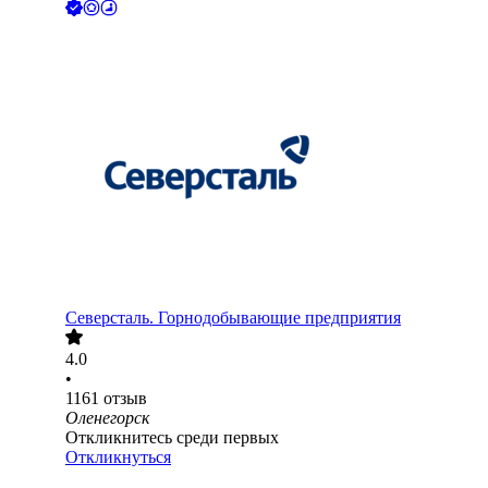
Северсталь. Горнодобывающие предприятия
4.0
•
1161
отзыв
Оленегорск
Откликнитесь среди первых
Откликнуться