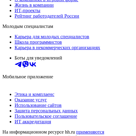
Жизнь в компании
ИТ-проекты
Рейтинг работодателей России
Молодым специалистам
Карьера для молодых специалистов
Школа программистов
Карьера в некоммерческих организациях
Боты для уведомлений
Мобильное приложение
Этика и комплаенс
Оказание услуг
Использование сайтов
Защита персональных данных
Пользовательское соглашение
ИТ аккредитация
На информационном ресурсе hh.ru
применяются