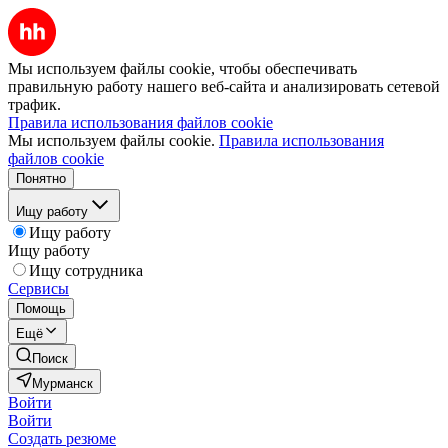
Мы используем файлы cookie, чтобы обеспечивать
правильную работу нашего веб-сайта и анализировать сетевой
трафик.
Правила использования файлов cookie
Мы используем файлы cookie.
Правила использования
файлов cookie
Понятно
Ищу работу
Ищу работу
Ищу работу
Ищу сотрудника
Сервисы
Помощь
Ещё
Поиск
Мурманск
Войти
Войти
Создать резюме