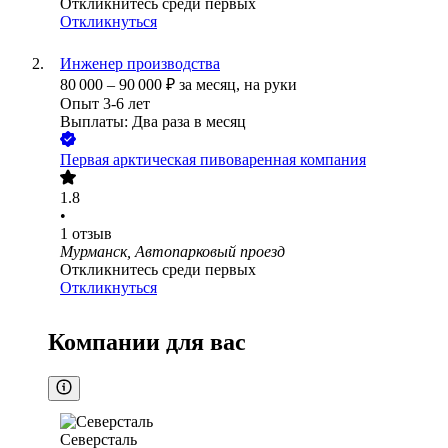
Откликнитесь среди первых
Откликнуться
Инженер производства
80 000
–
90 000
₽
за месяц,
на руки
Опыт 3-6 лет
Выплаты: Два раза в месяц
Первая арктическая пивоваренная компания
1.8
•
1
отзыв
Мурманск, Автопарковый проезд
Откликнитесь среди первых
Откликнуться
Компании для вас
Северсталь