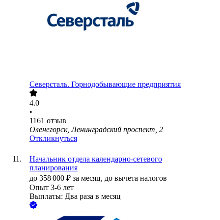
Северсталь. Горнодобывающие предприятия
4.0
•
1161
отзыв
Оленегорск, Ленинградский проспект, 2
Откликнуться
Начальник отдела календарно-сетевого
планирования
до
358 000
₽
за месяц,
до вычета налогов
Опыт 3-6 лет
Выплаты: Два раза в месяц