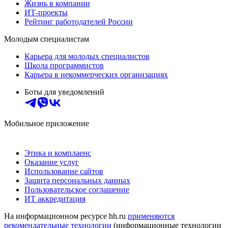
Жизнь в компании
ИТ-проекты
Рейтинг работодателей России
Молодым специалистам
Карьера для молодых специалистов
Школа программистов
Карьера в некоммерческих организациях
Боты для уведомлений
Мобильное приложение
Этика и комплаенс
Оказание услуг
Использование сайтов
Защита персональных данных
Пользовательское соглашение
ИТ аккредитация
На информационном ресурсе hh.ru
применяются
рекомендательные технологии
(информационные технологии