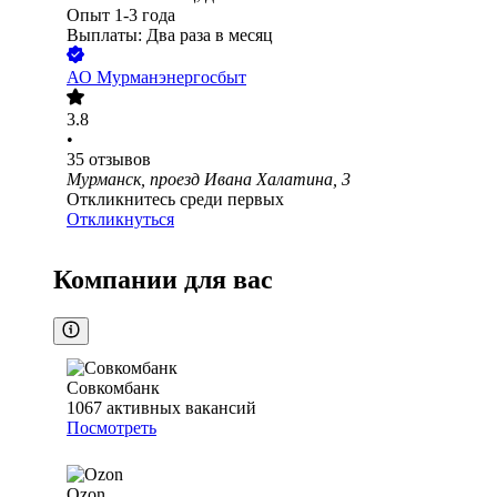
Опыт 1-3 года
Выплаты: Два раза в месяц
АО
Мурманэнергосбыт
3.8
•
35
отзывов
Мурманск, проезд Ивана Халатина, 3
Откликнитесь среди первых
Откликнуться
Компании для вас
Совкомбанк
1067
активных вакансий
Посмотреть
Ozon