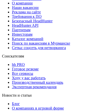
О компании
Наши вакансии
Реклама на сайте
Требования к ПО
Безопасный HeadHunter
HeadHunter API
Партнерам
Инвесторам
Каталог компаний
Поиск по вакансиям в Мурманске
Сетка: соцсеть для нетворкинга
Соискателям
hh PRO
Готовое резюме
Все сервисы
Хочу у вас работать
Производственный календарь
Экспертная рекомендация
Новости и статьи
Блог
О компаниях в игровой форме