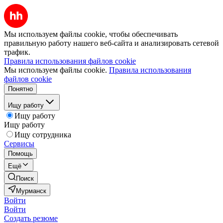
Мы используем файлы cookie, чтобы обеспечивать
правильную работу нашего веб-сайта и анализировать сетевой
трафик.
Правила использования файлов cookie
Мы используем файлы cookie.
Правила использования
файлов cookie
Понятно
Ищу работу
Ищу работу
Ищу работу
Ищу сотрудника
Сервисы
Помощь
Ещё
Поиск
Мурманск
Войти
Войти
Создать резюме