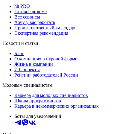
hh PRO
Готовое резюме
Все сервисы
Хочу у вас работать
Производственный календарь
Экспертная рекомендация
Новости и статьи
Блог
О компаниях в игровой форме
Жизнь в компании
ИТ-проекты
Рейтинг работодателей России
Молодым специалистам
Карьера для молодых специалистов
Школа программистов
Карьера в некоммерческих организациях
Боты для уведомлений