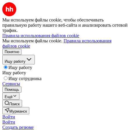
Мы используем файлы cookie, чтобы обеспечивать
правильную работу нашего веб-сайта и анализировать сетевой
трафик.
Правила использования файлов cookie
Мы используем файлы cookie.
Правила использования
файлов cookie
Понятно
Ищу работу
Ищу работу
Ищу работу
Ищу сотрудника
Сервисы
Помощь
Ещё
Поиск
Мурманск
Войти
Войти
Создать резюме