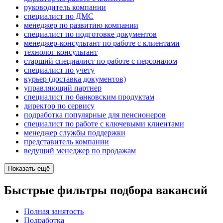
руководитель компании
специалист по ДМС
менеджер по развитию компании
специалист по подготовке документов
менеджер-консультант по работе с клиентами
технолог консультант
старший специалист по работе с персоналом
специалист по учету
курьер (доставка документов)
управляющий партнер
специалист по банковским продуктам
директор по сервису
подработка популярные для пенсионеров
специалист по работе с ключевыми клиентами
менеджер службы поддержки
представитель компании
ведущий менеджер по продажам
Показать ещё
Быстрые фильтры подбора вакансий
Полная занятость
Подработка