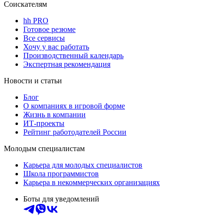
Соискателям
hh PRO
Готовое резюме
Все сервисы
Хочу у вас работать
Производственный календарь
Экспертная рекомендация
Новости и статьи
Блог
О компаниях в игровой форме
Жизнь в компании
ИТ-проекты
Рейтинг работодателей России
Молодым специалистам
Карьера для молодых специалистов
Школа программистов
Карьера в некоммерческих организациях
Боты для уведомлений