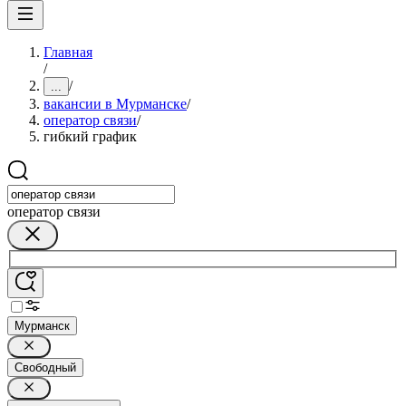
Главная
/
/
...
вакансии в Мурманске
/
оператор связи
/
гибкий график
оператор связи
Мурманск
Свободный