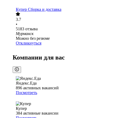
Купер Сборка и доставка
3.7
•
5183
отзыва
Мурманск
Можно без резюме
Откликнуться
Компании для вас
Яндекс.Еда
896
активных вакансий
Посмотреть
Купер
384
активные вакансии
Посмотреть