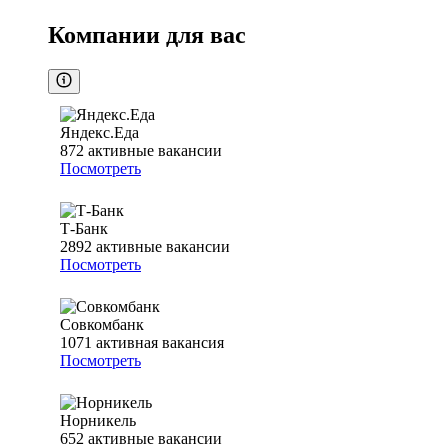
Компании для вас
Яндекс.Еда
872
активные вакансии
Посмотреть
Т-Банк
2892
активные вакансии
Посмотреть
Совкомбанк
1071
активная вакансия
Посмотреть
Норникель
652
активные вакансии