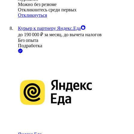
Можно без резюме
Откликнитесь среди первых
Откликнуться
Курьер к партнеру Яндекс.Еда
до
190 000
₽
за месяц,
до вычета налогов
Без опыта
Подработка