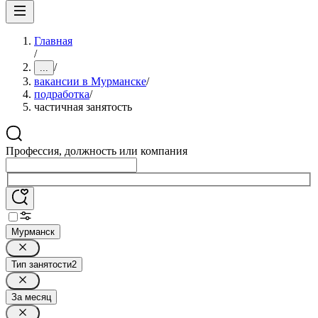
Главная
/
/
...
вакансии в Мурманске
/
подработка
/
частичная занятость
Профессия, должность или компания
Мурманск
Тип занятости
2
За месяц