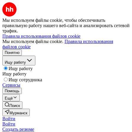
Мы используем файлы cookie, чтобы обеспечивать
правильную работу нашего веб-сайта и анализировать сетевой
трафик.
Правила использования файлов cookie
Мы используем файлы cookie.
Правила использования
файлов cookie
Понятно
Ищу работу
Ищу работу
Ищу работу
Ищу сотрудника
Сервисы
Помощь
Ещё
Поиск
Мурманск
Войти
Войти
Создать резюме