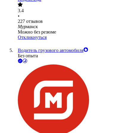
3.4
•
227
отзывов
Мурманск
Можно без резюме
Откликнуться
Водитель грузового автомобиля
Без опыта