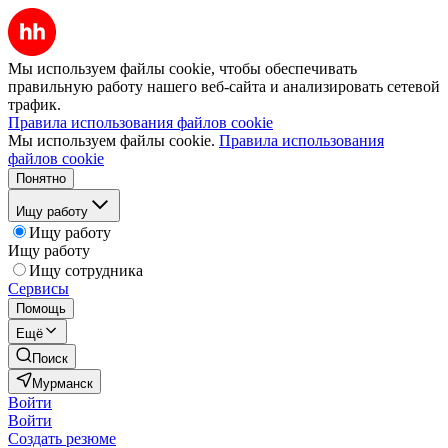
Мы используем файлы cookie, чтобы обеспечивать
правильную работу нашего веб-сайта и анализировать сетевой
трафик.
Правила использования файлов cookie
Мы используем файлы cookie.
Правила использования
файлов cookie
Понятно
Ищу работу
Ищу работу
Ищу работу
Ищу сотрудника
Сервисы
Помощь
Ещё
Поиск
Мурманск
Войти
Войти
Создать резюме