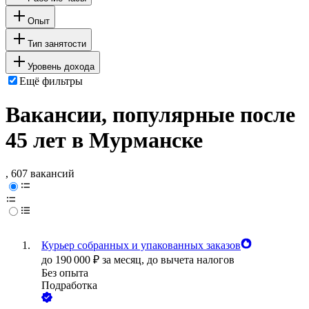
Опыт
Тип занятости
Уровень дохода
Ещё фильтры
Вакансии, популярные после
45 лет в Мурманске
, 607 вакансий
Курьер собранных и упакованных заказов
до
190 000
₽
за месяц,
до вычета налогов
Без опыта
Подработка