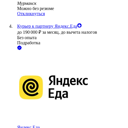
Мурманск
Можно без резюме
Откликнуться
Курьер к партнеру Яндекс.Еда
до
190 000
₽
за месяц,
до вычета налогов
Без опыта
Подработка
Яндекс.Еда