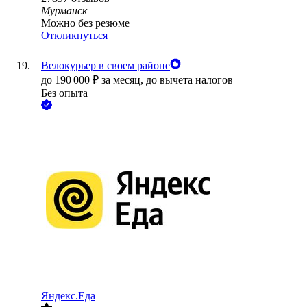
Мурманск
Можно без резюме
Откликнуться
Велокурьер в своем районе
до
190 000
₽
за месяц,
до вычета налогов
Без опыта
Яндекс.Еда