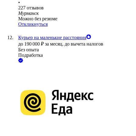
•
227
отзывов
Мурманск
Можно без резюме
Откликнуться
Курьер на маленькие расстояния
до
190 000
₽
за месяц,
до вычета налогов
Без опыта
Подработка