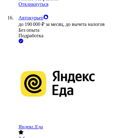
Откликнуться
Автокурьер
до
190 000
₽
за месяц,
до вычета налогов
Без опыта
Подработка
Яндекс.Еда