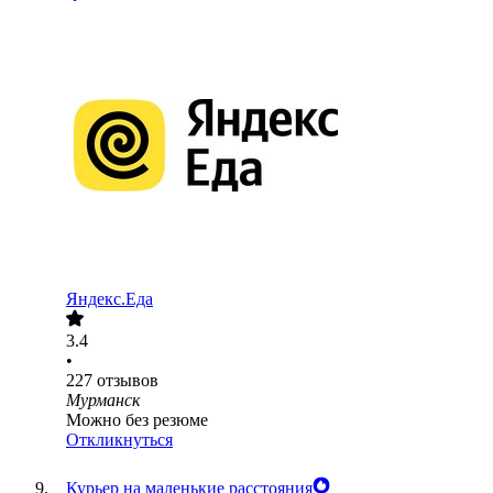
Яндекс.Еда
3.4
•
227
отзывов
Мурманск
Можно без резюме
Откликнуться
Курьер на маленькие расстояния