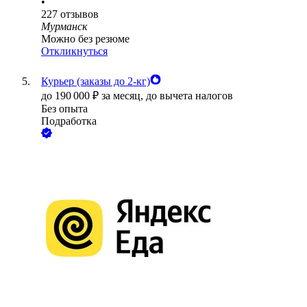
•
227
отзывов
Мурманск
Можно без резюме
Откликнуться
Курьер (заказы до 2-кг)
до
190 000
₽
за месяц,
до вычета налогов
Без опыта
Подработка