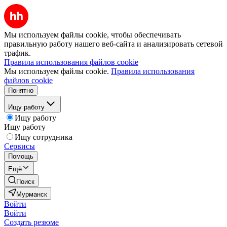
Мы используем файлы cookie, чтобы обеспечивать
правильную работу нашего веб-сайта и анализировать сетевой
трафик.
Правила использования файлов cookie
Мы используем файлы cookie.
Правила использования
файлов cookie
Понятно
Ищу работу
Ищу работу
Ищу работу
Ищу сотрудника
Сервисы
Помощь
Ещё
Поиск
Мурманск
Войти
Войти
Создать резюме