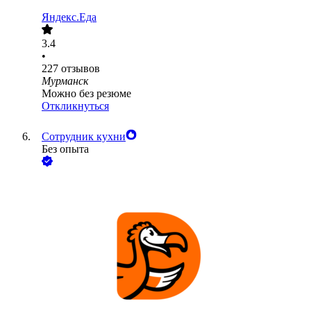
Яндекс.Еда
3.4
•
227
отзывов
Мурманск
Можно без резюме
Откликнуться
Сотрудник кухни
Без опыта