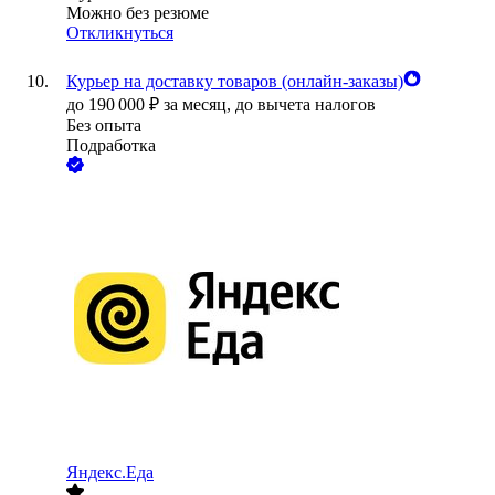
Можно без резюме
Откликнуться
Курьер на доставку товаров (онлайн-заказы)
до
190 000
₽
за месяц,
до вычета налогов
Без опыта
Подработка
Яндекс.Еда