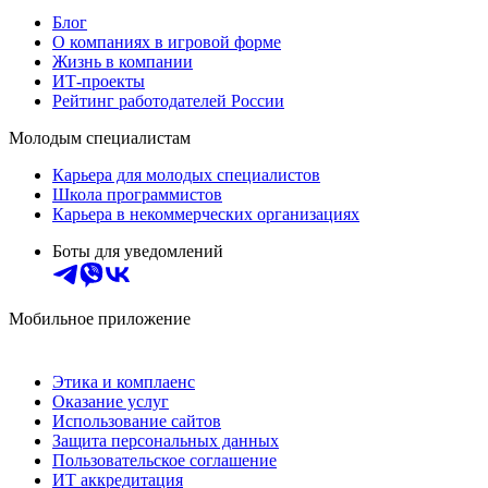
Блог
О компаниях в игровой форме
Жизнь в компании
ИТ-проекты
Рейтинг работодателей России
Молодым специалистам
Карьера для молодых специалистов
Школа программистов
Карьера в некоммерческих организациях
Боты для уведомлений
Мобильное приложение
Этика и комплаенс
Оказание услуг
Использование сайтов
Защита персональных данных
Пользовательское соглашение
ИТ аккредитация