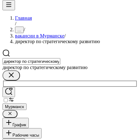
Главная
/
/
...
вакансии в Мурманске
/
директор по стратегическому развитию
директор по стратегическому развитию
Мурманск
График
Рабочие часы