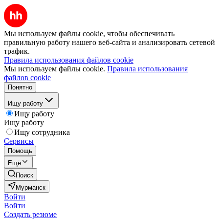
Мы используем файлы cookie, чтобы обеспечивать
правильную работу нашего веб-сайта и анализировать сетевой
трафик.
Правила использования файлов cookie
Мы используем файлы cookie.
Правила использования
файлов cookie
Понятно
Ищу работу
Ищу работу
Ищу работу
Ищу сотрудника
Сервисы
Помощь
Ещё
Поиск
Мурманск
Войти
Войти
Создать резюме