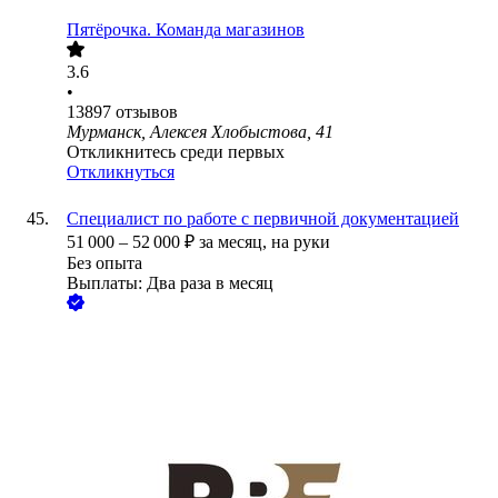
Пятёрочка. Команда магазинов
3.6
•
13897
отзывов
Мурманск, Алексея Хлобыстова, 41
Откликнитесь среди первых
Откликнуться
Специалист по работе с первичной документацией
51 000
–
52 000
₽
за месяц,
на руки
Без опыта
Выплаты: Два раза в месяц