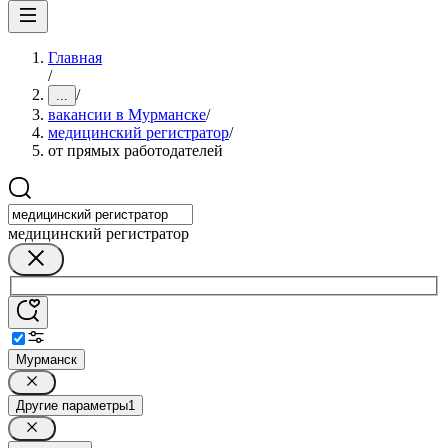
Главная
/
/
...
вакансии в Мурманске
/
медицинский регистратор
/
от прямых работодателей
медицинский регистратор
Мурманск
Другие параметры
1