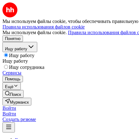
Мы используем файлы cookie, чтобы обеспечивать правильную р
Правила использования файлов cookie
Мы используем файлы cookie.
Правила использования файлов c
Понятно
Ищу работу
Ищу работу
Ищу работу
Ищу сотрудника
Сервисы
Помощь
Ещё
Поиск
Мурманск
Войти
Войти
Создать резюме