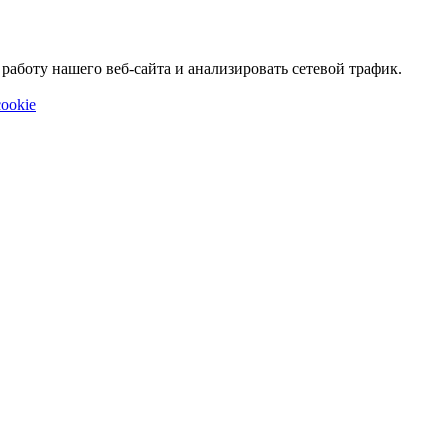
аботу нашего веб-сайта и анализировать сетевой трафик.
ookie