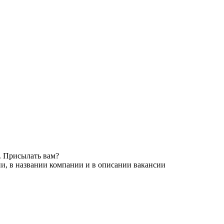
. Присылать вам?
и, в названии компании и в описании вакансии