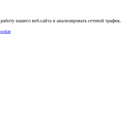
аботу нашего веб-сайта и анализировать сетевой трафик.
ookie