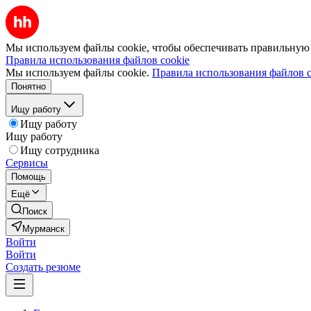
Мы используем файлы cookie, чтобы обеспечивать правильную р
Правила использования файлов cookie
Мы используем файлы cookie.
Правила использования файлов c
Понятно
Ищу работу
Ищу работу
Ищу работу
Ищу сотрудника
Сервисы
Помощь
Ещё
Поиск
Мурманск
Войти
Войти
Создать резюме