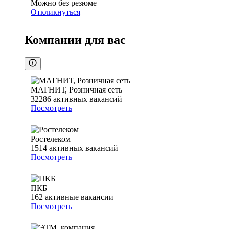
Можно без резюме
Откликнуться
Компании для вас
МАГНИТ, Розничная сеть
32286
активных вакансий
Посмотреть
Ростелеком
1514
активных вакансий
Посмотреть
ПКБ
162
активные вакансии
Посмотреть