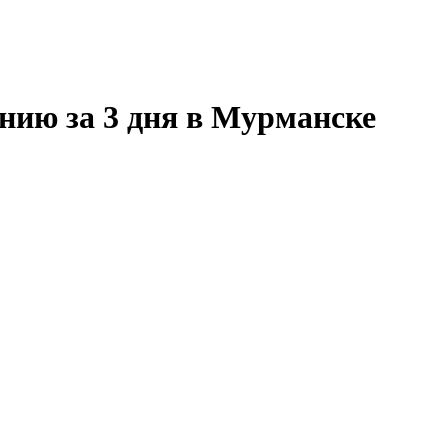
нию за 3 дня в Мурманске