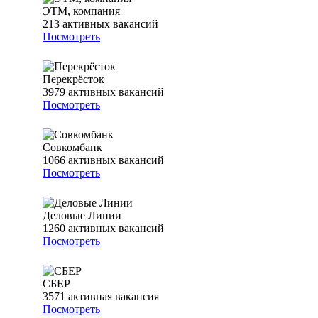
ЭТМ, компания
213
активных вакансий
Посмотреть
Перекрёсток
3979
активных вакансий
Посмотреть
Совкомбанк
1066
активных вакансий
Посмотреть
Деловые Линии
1260
активных вакансий
Посмотреть
СБЕР
3571
активная вакансия
Посмотреть