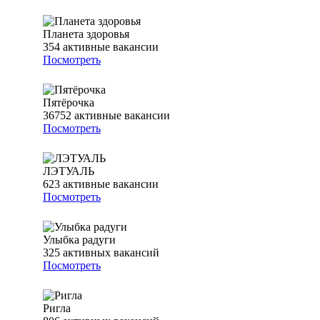
Планета здоровья
354
активные вакансии
Посмотреть
Пятёрочка
36752
активные вакансии
Посмотреть
ЛЭТУАЛЬ
623
активные вакансии
Посмотреть
Улыбка радуги
325
активных вакансий
Посмотреть
Ригла