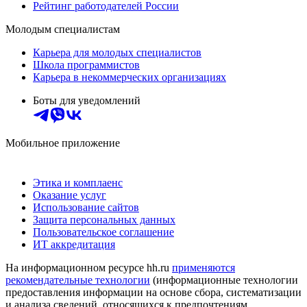
Рейтинг работодателей России
Молодым специалистам
Карьера для молодых специалистов
Школа программистов
Карьера в некоммерческих организациях
Боты для уведомлений
Мобильное приложение
Этика и комплаенс
Оказание услуг
Использование сайтов
Защита персональных данных
Пользовательское соглашение
ИТ аккредитация
На информационном ресурсе hh.ru
применяются
рекомендательные технологии
(информационные технологии
предоставления информации на основе сбора, систематизации
и анализа сведений, относящихся к предпочтениям