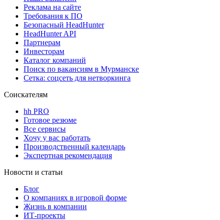
Реклама на сайте
Требования к ПО
Безопасный HeadHunter
HeadHunter API
Партнерам
Инвесторам
Каталог компаний
Поиск по вакансиям в Мурманске
Сетка: соцсеть для нетворкинга
Соискателям
hh PRO
Готовое резюме
Все сервисы
Хочу у вас работать
Производственный календарь
Экспертная рекомендация
Новости и статьи
Блог
О компаниях в игровой форме
Жизнь в компании
ИТ-проекты