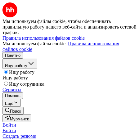
Мы используем файлы cookie, чтобы обеспечивать
правильную работу нашего веб-сайта и анализировать сетевой
трафик.
Правила использования файлов cookie
Мы используем файлы cookie.
Правила использования
файлов cookie
Понятно
Ищу работу
Ищу работу
Ищу работу
Ищу сотрудника
Сервисы
Помощь
Ещё
Поиск
Мурманск
Войти
Войти
Создать резюме