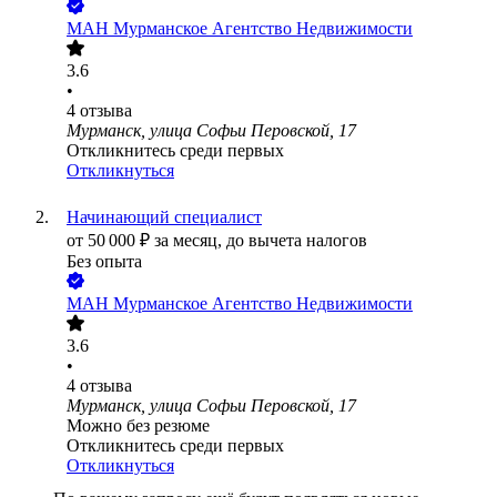
МАН Мурманское Агентство Недвижимости
3.6
•
4
отзыва
Мурманск, улица Софьи Перовской, 17
Откликнитесь среди первых
Откликнуться
Начинающий специалист
от
50 000
₽
за месяц,
до вычета налогов
Без опыта
МАН Мурманское Агентство Недвижимости
3.6
•
4
отзыва
Мурманск, улица Софьи Перовской, 17
Можно без резюме
Откликнитесь среди первых
Откликнуться