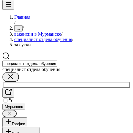
Главная
/
/
...
вакансии в Мурманске
/
специалист отдела обучения
/
за сутки
специалист отдела обучения
Мурманск
График