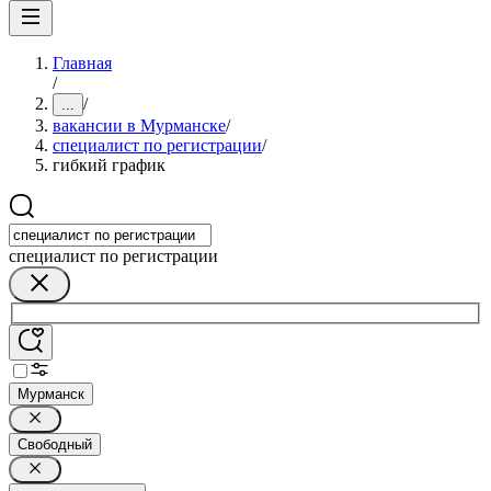
Главная
/
/
...
вакансии в Мурманске
/
специалист по регистрации
/
гибкий график
специалист по регистрации
Мурманск
Свободный