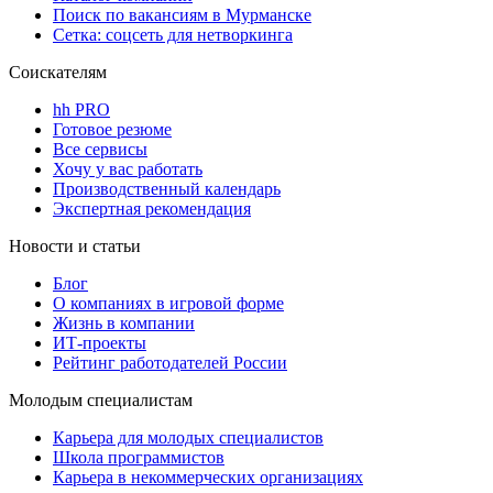
Поиск по вакансиям в Мурманске
Сетка: соцсеть для нетворкинга
Соискателям
hh PRO
Готовое резюме
Все сервисы
Хочу у вас работать
Производственный календарь
Экспертная рекомендация
Новости и статьи
Блог
О компаниях в игровой форме
Жизнь в компании
ИТ-проекты
Рейтинг работодателей России
Молодым специалистам
Карьера для молодых специалистов
Школа программистов
Карьера в некоммерческих организациях