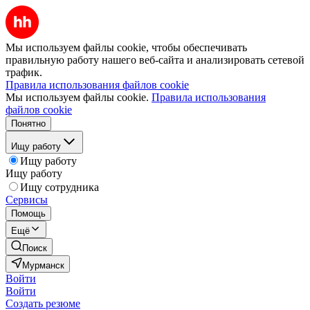
Мы используем файлы cookie, чтобы обеспечивать
правильную работу нашего веб-сайта и анализировать сетевой
трафик.
Правила использования файлов cookie
Мы используем файлы cookie.
Правила использования
файлов cookie
Понятно
Ищу работу
Ищу работу
Ищу работу
Ищу сотрудника
Сервисы
Помощь
Ещё
Поиск
Мурманск
Войти
Войти
Создать резюме