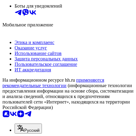
Боты для уведомлений
Мобильное приложение
Этика и комплаенс
Оказание услуг
Использование сайтов
Защита персональных данных
Пользовательское соглашение
ИТ аккредитация
На информационном ресурсе hh.ru
применяются
рекомендательные технологии
(информационные технологии
предоставления информации на основе сбора, систематизации
и анализа сведений, относящихся к предпочтениям
пользователей сети «Интернет», находящихся на территории
Российской Федерации)
Русский