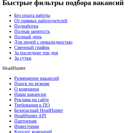
Быстрые фильтры подбора вакансий
Без опыта работы
От прямых работодателей
Подработка
Полная занятость
Полный день
Для людей с инвалидностью
Сменный график
За последние три дня
За сутки
HeadHunter
Размещение вакансий
Поиск по резюме
О компании
Наши вакансии
Реклама на сайте
Требования к ПО
Безопасный HeadHunter
HeadHunter API
Партнерам
Инвесторам
Каталог компаний