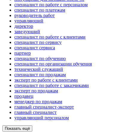
специалист по работе с персоналом
специалист по платежам
руководитель работ
управляющий
директор
заведующий
специалист по работе с клиентами
специалист по сервису
специалист сервиса
партнер
специалист по обучению
специалист по организации обучения
технический служащий
специалист по продажам
эксперт по работе с клиентами
специалист по работе с заказчиками
эксперт по продажам
продавец
менеджер по продажам
главный специалист-эксперт
главный специалист
управляющий персоналом
Показать ещё