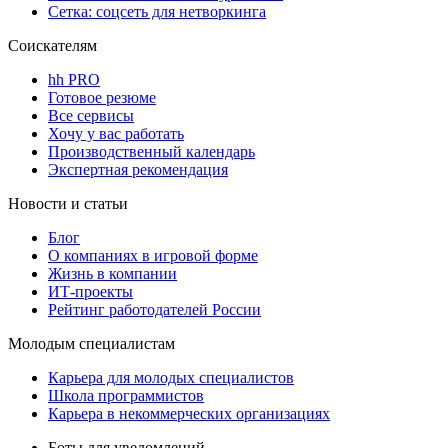
Сетка: соцсеть для нетворкинга
Соискателям
hh PRO
Готовое резюме
Все сервисы
Хочу у вас работать
Производственный календарь
Экспертная рекомендация
Новости и статьи
Блог
О компаниях в игровой форме
Жизнь в компании
ИТ-проекты
Рейтинг работодателей России
Молодым специалистам
Карьера для молодых специалистов
Школа программистов
Карьера в некоммерческих организациях
Боты для уведомлений