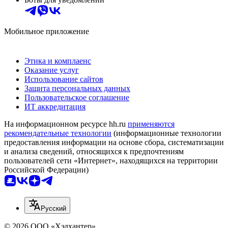
Мобильное приложение
Этика и комплаенс
Оказание услуг
Использование сайтов
Защита персональных данных
Пользовательское соглашение
ИТ аккредитация
На информационном ресурсе hh.ru
применяются
рекомендательные технологии
(информационные технологии
предоставления информации на основе сбора, систематизации
и анализа сведений, относящихся к предпочтениям
пользователей сети «Интернет», находящихся на территории
Российской Федерации)
Русский
© 2026 ООО «Хэдхантер»