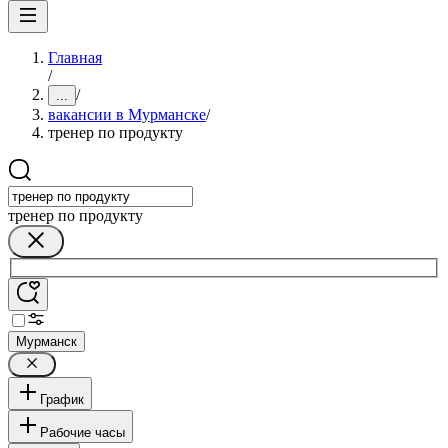
Главная
/
/
...
вакансии в Мурманске
/
тренер по продукту
тренер по продукту
Мурманск
График
Рабочие часы