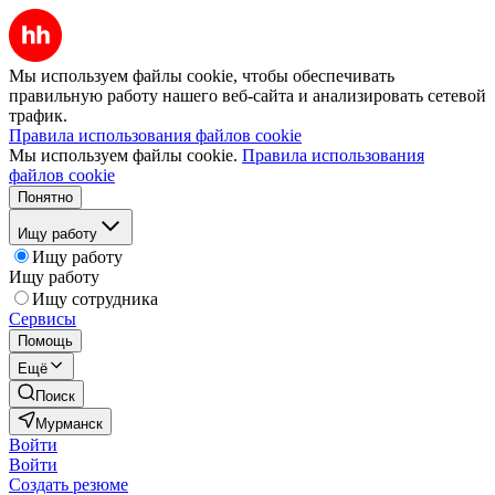
Мы используем файлы cookie, чтобы обеспечивать
правильную работу нашего веб-сайта и анализировать сетевой
трафик.
Правила использования файлов cookie
Мы используем файлы cookie.
Правила использования
файлов cookie
Понятно
Ищу работу
Ищу работу
Ищу работу
Ищу сотрудника
Сервисы
Помощь
Ещё
Поиск
Мурманск
Войти
Войти
Создать резюме