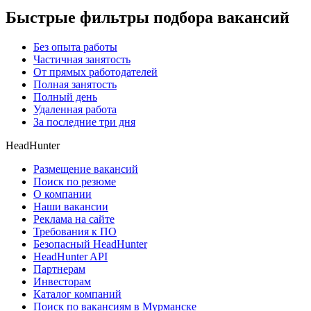
Быстрые фильтры подбора вакансий
Без опыта работы
Частичная занятость
От прямых работодателей
Полная занятость
Полный день
Удаленная работа
За последние три дня
HeadHunter
Размещение вакансий
Поиск по резюме
О компании
Наши вакансии
Реклама на сайте
Требования к ПО
Безопасный HeadHunter
HeadHunter API
Партнерам
Инвесторам
Каталог компаний
Поиск по вакансиям в Мурманске