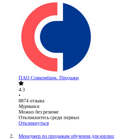
ПАО
Совкомбанк. Продажи
4.3
•
8874
отзыва
Мурманск
Можно без резюме
Откликнитесь среди первых
Откликнуться
Менеджер по продажам обучения для юрлиц