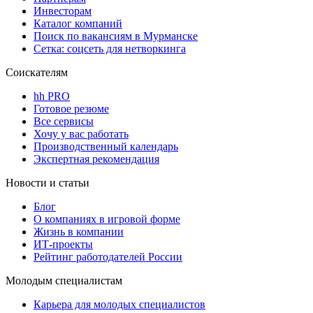
Инвесторам
Каталог компаний
Поиск по вакансиям в Мурманске
Сетка: соцсеть для нетворкинга
Соискателям
hh PRO
Готовое резюме
Все сервисы
Хочу у вас работать
Производственный календарь
Экспертная рекомендация
Новости и статьи
Блог
О компаниях в игровой форме
Жизнь в компании
ИТ-проекты
Рейтинг работодателей России
Молодым специалистам
Карьера для молодых специалистов