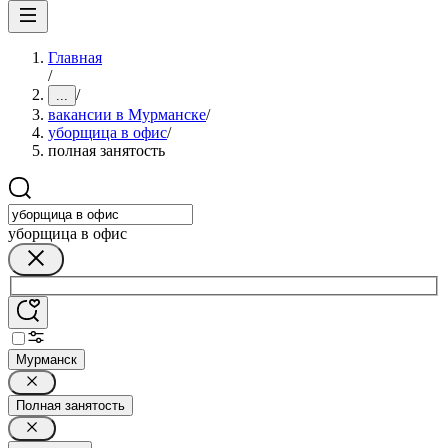
Главная
/
/
...
вакансии в Мурманске
/
уборщица в офис
/
полная занятость
уборщица в офис
Мурманск
Полная занятость