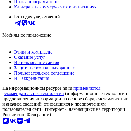
Школа программистов
Карьера в некоммерческих организациях
Боты для уведомлений
Мобильное приложение
Этика и комплаенс
Оказание услуг
Использование сайтов
Защита персональных данных
Пользовательское соглашение
ИТ аккредитация
На информационном ресурсе hh.ru
применяются
рекомендательные технологии
(информационные технологии
предоставления информации на основе сбора, систематизации
и анализа сведений, относящихся к предпочтениям
пользователей сети «Интернет», находящихся на территории
Российской Федерации)